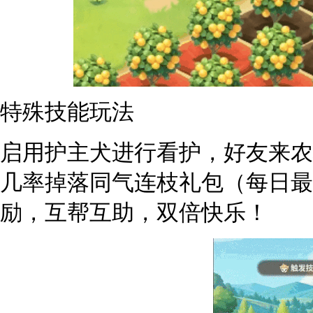
特殊技能玩法
启用护主犬进行看护，好友来农
几率掉落同气连枝礼包（每日最
励，互帮互助，双倍快乐！