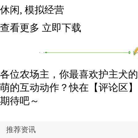
休闲, 模拟经营
查看更多 立即下载
各位农场主，你最喜欢护主犬的
萌的互动动作？快在【评论区】
期待吧～
推荐资讯