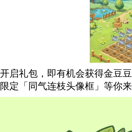
开启礼包，即有机会获得金豆豆
限定「同气连枝头像框」等你来