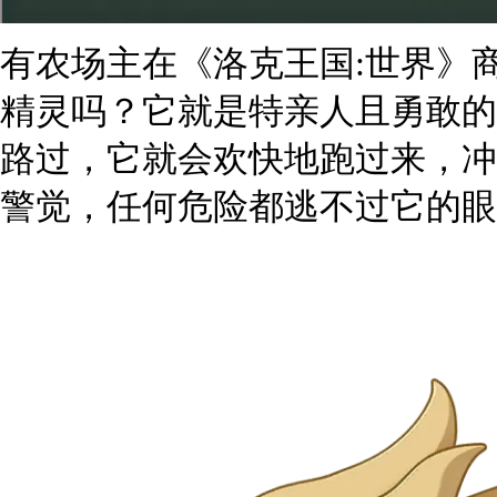
有农场主在《洛克王国:世界》
精灵吗？它就是特亲人且勇敢的
路过，它就会欢快地跑过来，冲
警觉，任何危险都逃不过它的眼