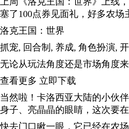
上周《洛克王国：世界》上线，
塞了100点券见面礼，好多农场
洛克王国：世界
抓宠, 回合制, 养成, 角色扮演, 
无论从玩法角度还是市场角度来
查看更多 立即下载
当然啦！卡洛西亚大陆的小伙伴
身子、亮晶晶的眼睛，这次要在
快去门口瞅一眼，它已经在农场