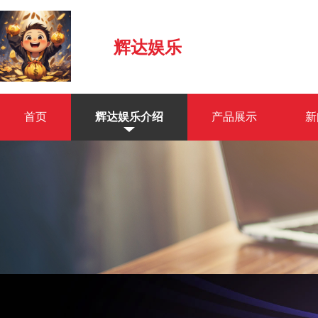
辉达娱乐
首页
辉达娱乐介绍
产品展示
新