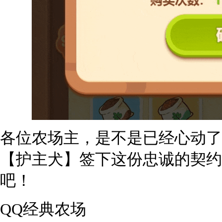
各位农场主，是不是已经心动了
【护主犬】签下这份忠诚的契约
吧！
QQ经典农场