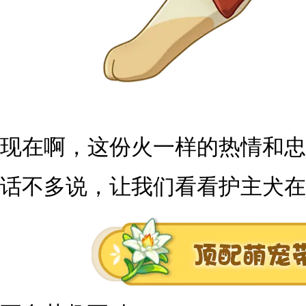
现在啊，这份火一样的热情和忠
话不多说，让我们看看护主犬在