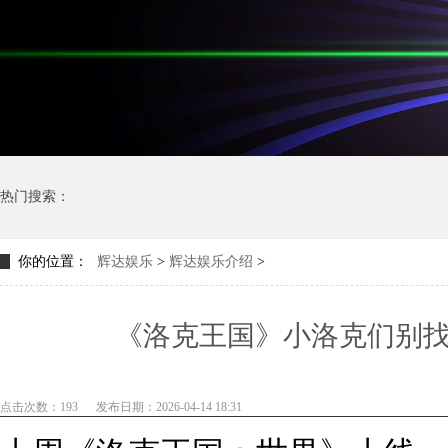
热门搜索：
你的位置：
辉达娱乐
>
辉达娱乐介绍
>
《洛克王国》小洛克们别
点击次数：193
发布日期：2026-04-14 18:31