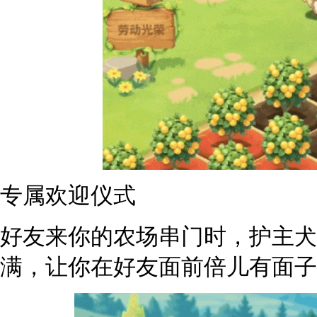
专属欢迎仪式
好友来你的农场串门时，护主犬
满，让你在好友面前倍儿有面子