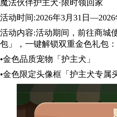
魔法伙伴护主犬·限时领回家
活动时间:2026年3月31日—202
活动内容:活动期间，前往商城使
包」，一键解锁双重金色礼包：
•金色品质宠物「护主犬」
•金色限定头像框「护主犬专属