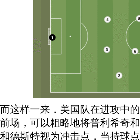
而这样一来，美国队在进攻中的
前场，可以粗略地将普利希奇和
和德斯特视为冲击点，当持球点