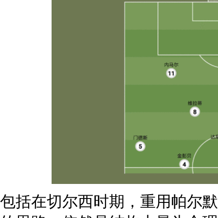
包括在切尔西时期，重用帕尔默