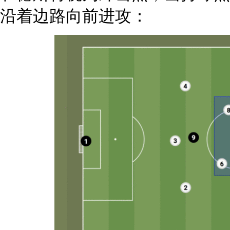
沿着边路向前进攻：