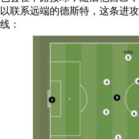
以联系远端的德斯特，这条进攻
线：