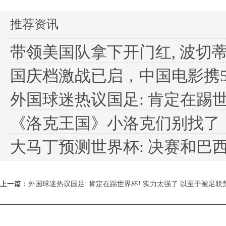
推荐资讯
带领美国队拿下开门红, 波切蒂
国庆档激战已启，中国电影携5部
外国球迷热议国足: 肯定在踢世界
《洛克王国》小洛克们别找了
大马丁预测世界杯: 决赛和巴西相
上一篇：
外国球迷热议国足: 肯定在踢世界杯! 实力太强了 以至于被足联