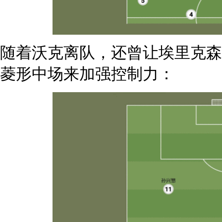
随着沃克离队，还曾让埃里克森
菱形中场来加强控制力：