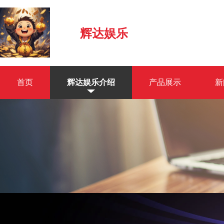
辉达娱乐
首页
辉达娱乐介绍
产品展示
新