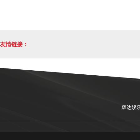
友情链接：
辉达娱