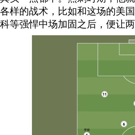
各样的战术，比如和这场的美国
科等强悍中场加固之后，便让两