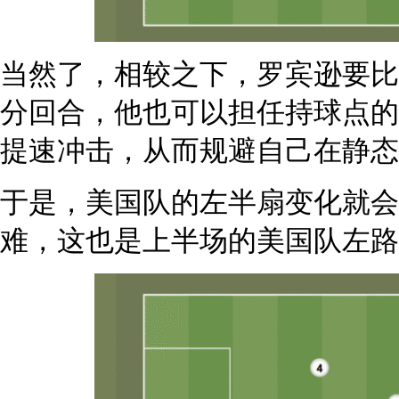
当然了，相较之下，罗宾逊要比
分回合，他也可以担任持球点的
提速冲击，从而规避自己在静态
于是，美国队的左半扇变化就会
难，这也是上半场的美国队左路